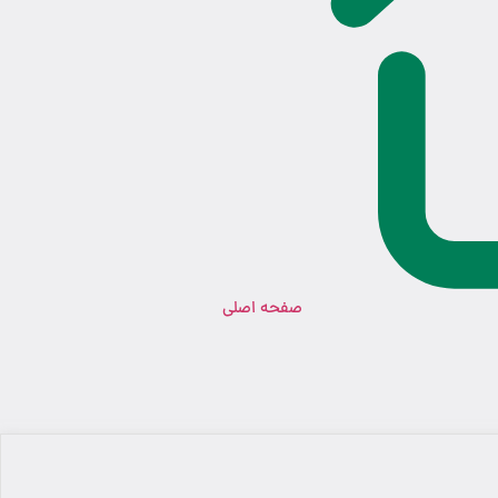
صفحه اصلی