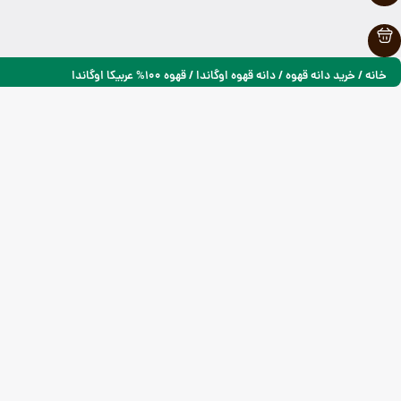
خانه
/
خرید دانه قهوه
/
دانه قهوه اوگاندا
/ قهوه 100% عربیکا اوگاندا