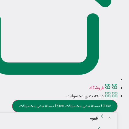
فروشگاه
دسته بندی محصولات
Close دسته بندی محصولات
Open دسته بندی محصولات
قهوه