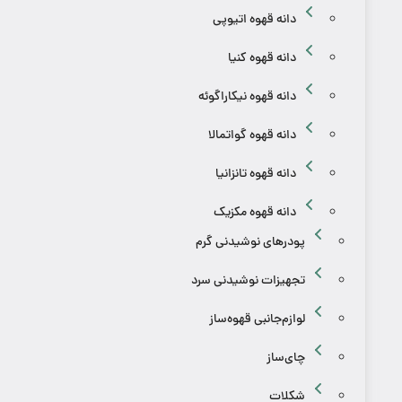
دانه قهوه اتیوپی
دانه قهوه کنیا
دانه قهوه نیکاراگوئه
دانه قهوه گواتمالا
دانه قهوه تانزانیا
دانه قهوه مکزیک
پودرهای نوشیدنی گرم
تجهیزات نوشیدنی سرد
لوازم‌جانبی قهوه‌ساز
چای‌ساز
شکلات