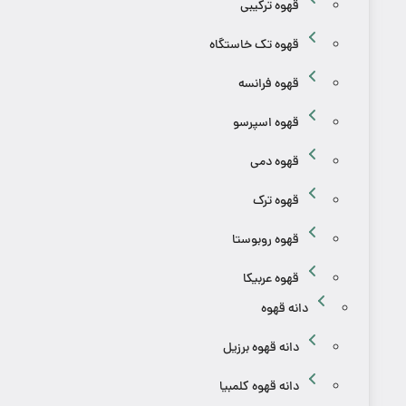
قهوه ترکیبی
قهوه تک خاستگاه
قهوه فرانسه
قهوه اسپرسو
قهوه دمی
قهوه ترک
قهوه روبوستا
قهوه عربیکا
دانه قهوه
دانه قهوه برزیل
دانه قهوه کلمبیا